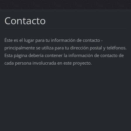
Contacto
Éste es el lugar para tu información de contacto -
principalmente se utiliza para tu dirección postal y teléfonos.
Esta página debería contener la información de contacto de
cada persona involucrada en este proyecto.