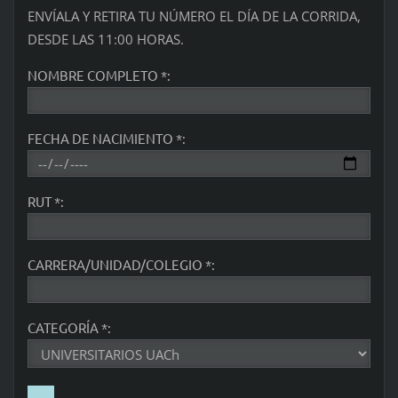
ENVÍALA Y RETIRA TU NÚMERO EL DÍA DE LA CORRIDA,
DESDE LAS 11:00 HORAS.
NOMBRE COMPLETO *:
FECHA DE NACIMIENTO *:
RUT *:
CARRERA/UNIDAD/COLEGIO *:
CATEGORÍA *: