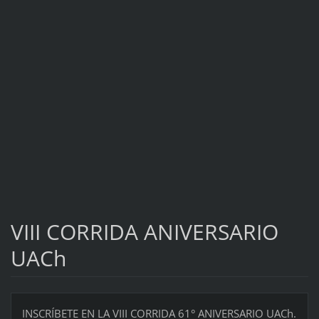
VIII CORRIDA ANIVERSARIO
UACh
INSCRÍBETE EN LA VIII CORRIDA 61° ANIVERSARIO UACh.