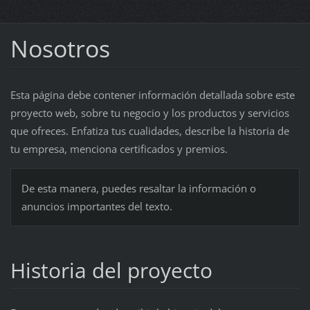
Nosotros
Esta página debe contener información detallada sobre este
proyecto web, sobre tu negocio y los productos y servicios
que ofreces. Enfatiza tus cualidades, describe la historia de
tu empresa, menciona certificados y premios.
De esta manera, puedes resaltar la información o
anuncios importantes del texto.
Historia del proyecto