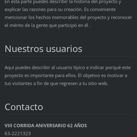
En esta parte puedes describir la historia del proyecto y
explicar las razones para su creación. Es conveniente
mencionar los hechos memorables del proyecto y reconocer
el mérito de la gente que participó en él .
Nuestros usuarios
Aquí puedes describir al usuario típico e indicar porqué este
proyecto es importante para ellos. El objetivo es motivar a
tus visitantes a fin de que regresen a tu sitio web.
Contacto
VIII CORRIDA ANIVERSARIO 62 AÑOS
63-2221323